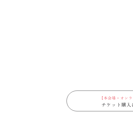
【本会場・オンラ
チケット購入