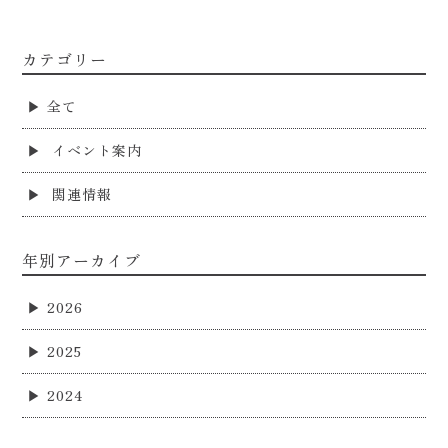
カテゴリー
全て
イベント案内
関連情報
年別アーカイブ
2026
2025
2024