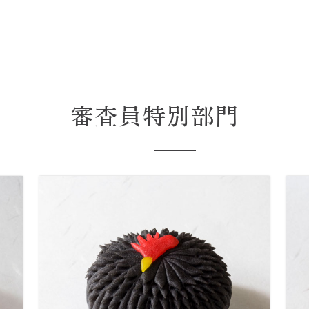
審査員特別部門