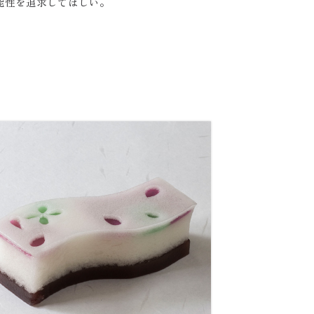
能性を追求してほしい。