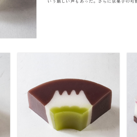
いう厳しい声もあった。さらに京菓子の可