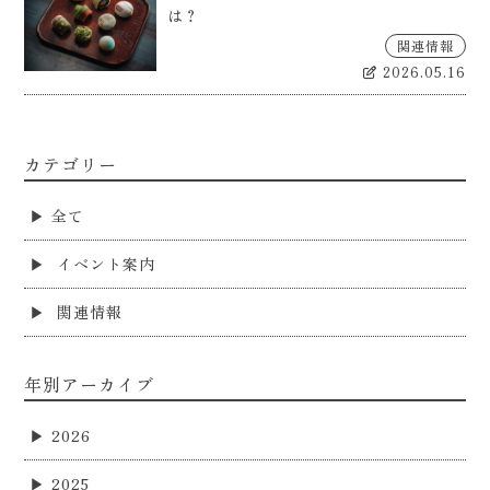
は？
関連情報
2026.05.16
カテゴリー
全て
イベント案内
関連情報
年別アーカイブ
2026
2025