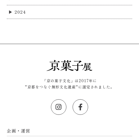
2024
「京の菓子文化」は2017年に
”京都をつなぐ無形文化遺産”に選定されました。
企画・運営