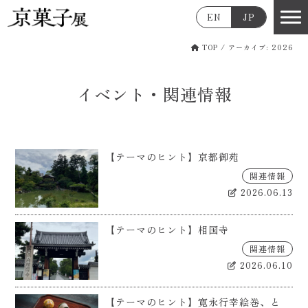
EN
JP
TOP
/
アーカイブ: 2026
イベント・関連情報
【テーマのヒント】京都御苑
関連情報
2026.06.13
【テーマのヒント】相国寺
関連情報
2026.06.10
【テーマのヒント】寛永行幸絵巻、と