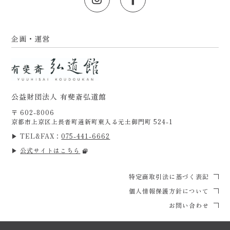
企画・運営
公益財団法人 有斐斎弘道館
〒 602-8006
京都市上京区上長者町通新町東入る元土御門町 524-1
▶ TEL&FAX：
075-441-6662
▶
公式サイトはこちら
特定商取引法に基づく表記
個人情報保護方針について
お問い合わせ