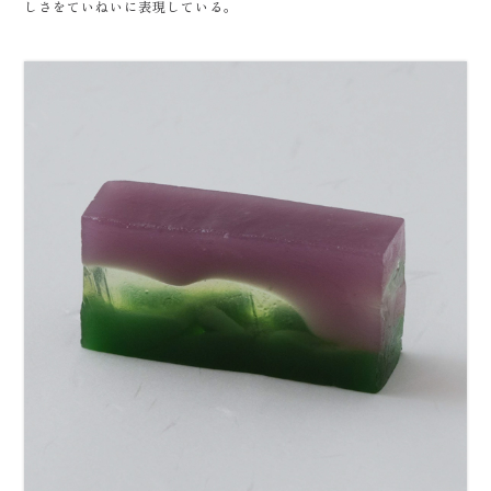
しさをていねいに表現している。