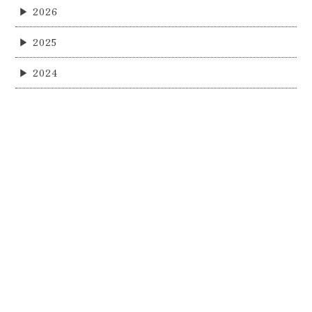
2026
2025
2024