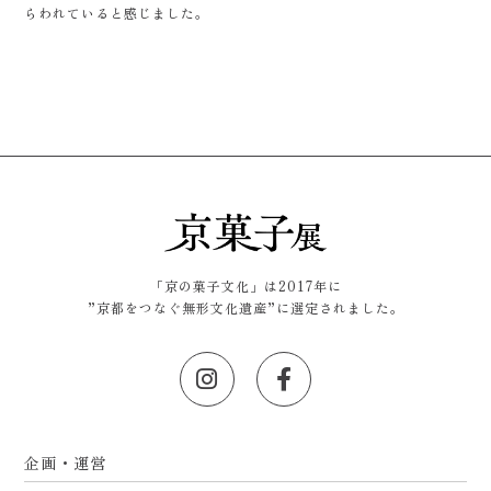
らわれていると感じました。
「京の菓子文化」は2017年に
”京都をつなぐ無形文化遺産”に選定されました。
企画・運営